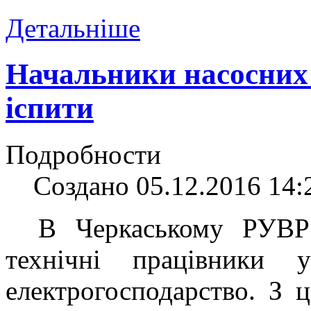
Детальніше
Начальники насосних 
іспити
Подробности
Создано 05.12.2016 14:
В Черкаському РУВР 
технічні працівники у
електрогосподарство. З 