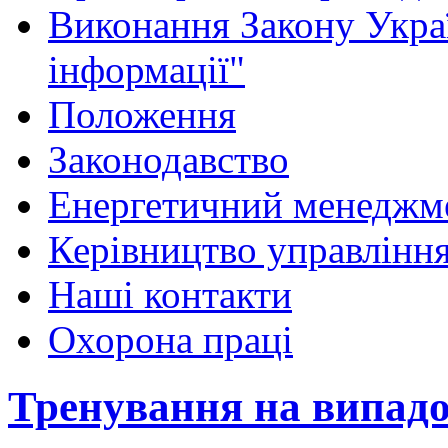
Виконання Закону Укра
інформації"
Положення
Законодавство
Енергетичний менеджм
Керівництво управлінн
Наші контакти
Охорона праці
Тренування на випадо