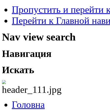
Пропустить и перейти 
Перейти к Главной нав
Nav view search
Навигация
Искать
Головна