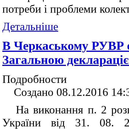
потреби і проблеми колект
Детальніше
В Черкаському РУВР о
Загальною деклараці
Подробности
Создано 08.12.2016 14:
На виконання п. 2 роз
України від 31. 08.