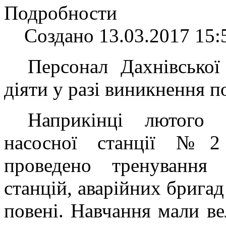
Подробности
Создано 13.03.2017 15:
Персонал Дахнівської
діяти у разі виникнення п
Наприкінці лютого 
насосної станції №2 
проведено тренування
станцій, аварійних бригад
повені. Навчання мали ве