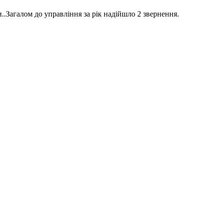
..Загалом до управління за рік надійшло 2 звернення.