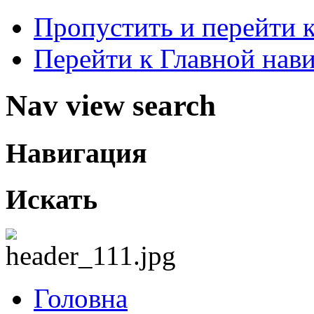
Пропустить и перейти 
Перейти к Главной нав
Nav view search
Навигация
Искать
Головна