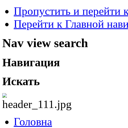
Пропустить и перейти 
Перейти к Главной нав
Nav view search
Навигация
Искать
Головна