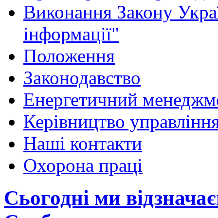
Виконання Закону Укра
інформації"
Положення
Законодавство
Енергетичний менеджм
Керівництво управлінн
Наші контакти
Охорона праці
Сьогодні ми відзначає