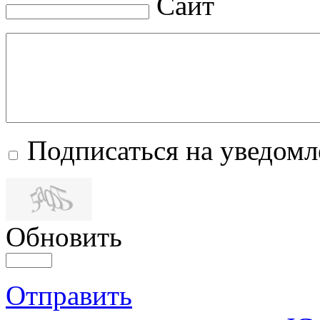
Сайт
Подписаться на уведом
Обновить
Отправить