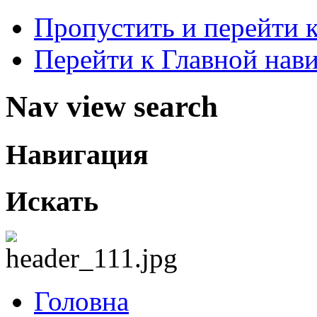
Пропустить и перейти 
Перейти к Главной нав
Nav view search
Навигация
Искать
Головна