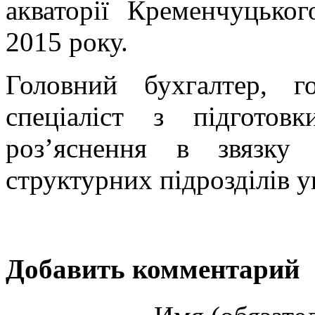
акваторії Кременчуцьког
2015 року.
Головний бухгалтер, г
спеціаліст з підготов
роз’яснення в звязку
структурних підрозділів у
Добавить комментарий