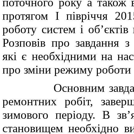
поточного року а також 
протягом І півріччя 201
роботу систем і об’єктів
Розповів про завдання з 
які є необхідними на на
про зміни режиму роботи 
Основним завд
ремонтних робіт, завер
зимового періоду. В зв
становищем необхідно в