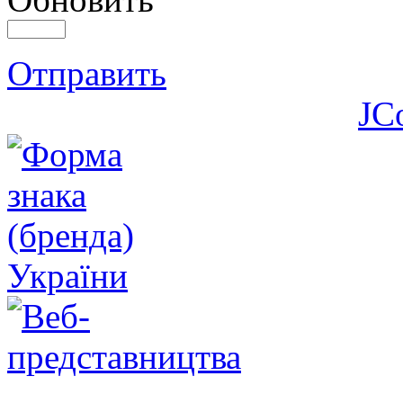
Отправить
JC